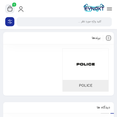
0
برندها
POLICE
دیدگاه ها