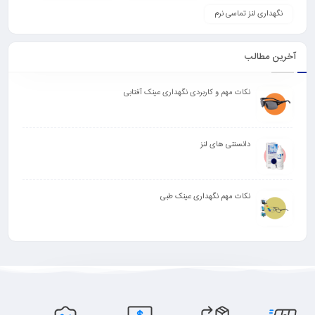
نگهداری لنز تماسی نرم
آخرین مطالب
نکات مهم و کاربردی نگهداری عینک آفتابی
دانستنی های لنز
نکات مهم نگهداری عینک طبی