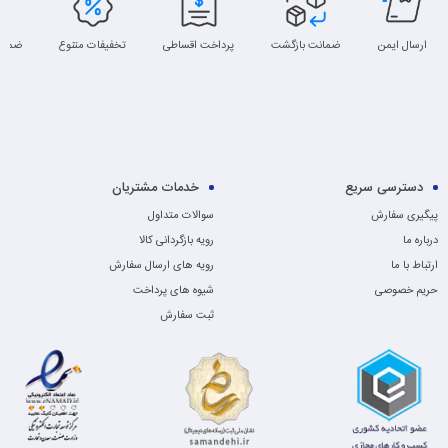
ارسال ایمن
ضمانت بازگشت
پرداخت اقساطی
تخفیفات متنوع
ضمان
دسترسی سریع
خدمات مشتریان
پیگیری سفارش
سوالات متداول
درباره ما
رویه بازگردانی کالا
ارتباط با ما
رویه های ارسال سفارش
حریم خصوصی
شیوه های پرداخت
ثبت سفارش