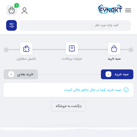
0
سبد خرید
جزئیات پرداخت
تکمیل سفارش
سبد خرید
خرید بعدی
0
0
سبد خرید شما در حال حاضر خالی است.
بازگشت به فروشگاه