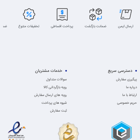
ارسال ایمن
ضمانت بازگشت
پرداخت اقساطی
تخفیفات متنوع
ضمان
دسترسی سریع
خدمات مشتریان
پیگیری سفارش
سوالات متداول
درباره ما
رویه بازگردانی کالا
ارتباط با ما
رویه های ارسال سفارش
حریم خصوصی
شیوه های پرداخت
ثبت سفارش