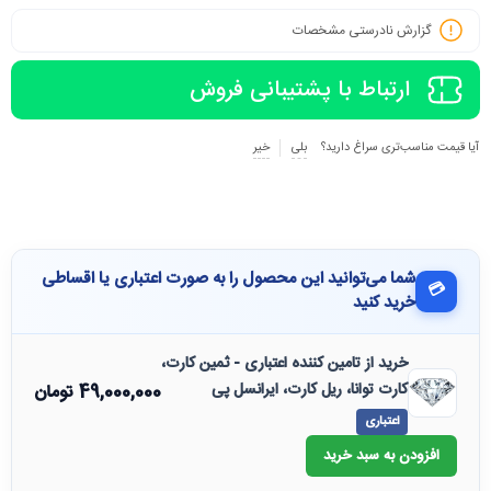
گزارش نادرستی مشخصات
ارتباط با پشتیبانی فروش
آیا قیمت مناسب‌تری سراغ دارید؟
بلی
خیر
شما می‌توانید این محصول را به صورت اعتباری یا اقساطی
💳
خرید کنید
خرید از تامین کننده اعتباری - ثمین کارت،
کارت توانا، ریل کارت، ایرانسل پی
49,000,000
تومان
اعتباری
افزودن به سبد خرید