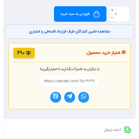
افزودن به سبد خرید
مشاهده تامین کنندگان طرف قرارداد اقساطی و اعتباری
🎁 امتیاز خرید محصول:
490
با دیگران به اشتراک بگذارید تا امتیاز بگیرید!
آماده ارسال