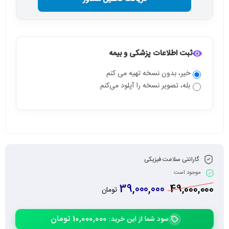
ثبت اطلاعات پزشکی و بیمه
خیر، بدون نسخه تهیه می کنم
بله، تصویر نسخه را آپلود می‌کنم
گارانتی سلامت فیزیکی
موجود است
39,000,000
49,000,000
تومان
10,000,000
تومان
سود شما از این خرید: