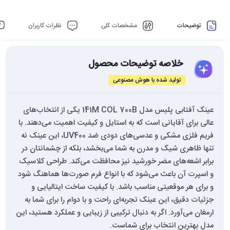
توضیحات
مشخصات کلی
نظرات کاربران
خلاصه توضیحات محصول
تولید شده با هوش مصنوعی
عینک آفتابی پلیس مدل 141M COL 700B یکی از انتخاب‌های
عالی برای آقایانی است که به استایل و کیفیت اهمیت می‌دهند. با
فریم فلزی مشکی و عدسی‌های دودی ضد UV400، این عینک نه
تنها ظاهری شیک و مدرن به شما می‌بخشد، بلکه از چشمانتان در
برابر اشعه‌های مضر خورشید نیز محافظت می‌کند. طراحی کلاسیک
و اسپرت آن باعث می‌شود که با انواع فرم صورت‌ها هماهنگ شود
و برای هر موقعیتی مناسب باشد. با کیفیت ساخت ایتالیایی و
جزئیات دقیق، این عینک تجربه‌ای راحت و با دوام را برای شما به
ارمغان می‌آورد. اگر به دنبال ترکیبی از زیبایی و عملکرد هستید، این
مدل بهترین انتخاب برای شماست.