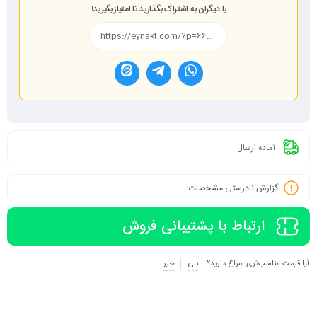
با دیگران به اشتراک بگذارید تا امتیاز بگیرید!
آماده ارسال
گزارش نادرستی مشخصات
ارتباط با پشتیبانی فروش
آیا قیمت مناسب‌تری سراغ دارید؟
بلی
خیر