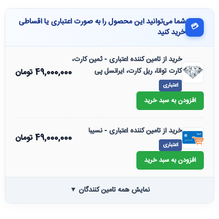
شما می‌توانید این محصول را به صورت اعتباری یا اقساطی
💳
خرید کنید
خرید از تامین کننده اعتباری - ثمین کارت،
کارت توانا، ریل کارت، ایرانسل پی
49,000,000
تومان
اعتباری
افزودن به سبد خرید
خرید از تامین کننده اعتباری - نسیبا
49,000,000
تومان
اعتباری
افزودن به سبد خرید
نمایش همه تامین کنندگان ▼