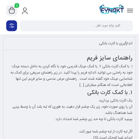
0
اندازگیری با کارت بانکی
راهنمای سایز فریم
۱. با کمک کارت بانکی ۲. با کمک عینک قدیمی خود با نگاه کردن به داخل دسته عینک
خود به راحتی می توانید اندازه فریم را پیدا کنید. در زیر راهنمای سریعی برای کمک به
شناسایی عینک خود گفته شده است . راهنمای عرض عدسی و سایز فریم این تنها
اطلاعاتی است که هنگام سفارش […]
۱. با کمک کارت بانکی
یک کارت بانکی بردارید.
آن را روی صورت خود، زیر یک چشم قرار دهید، به طوری که لبه بلند آن با وسط بینی
شما هماهنگ باشد.
ببینید کارت بانکی تا چه حد زیر چشم شما امتداد دارد:
اگر لبه کارت از لبه چشم شما عبور کند،
اندازه شما کوچک است (S)