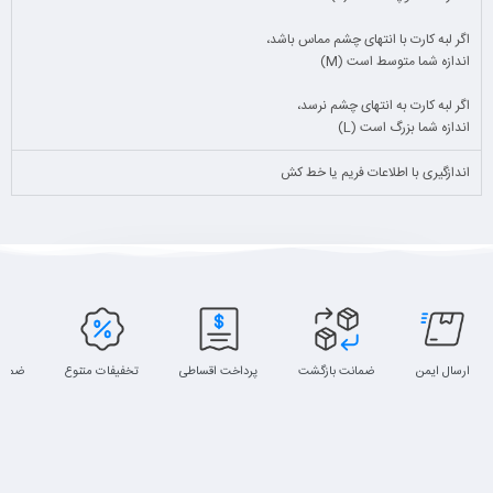
اگر لبه کارت با انتهای چشم مماس باشد،
اندازه شما متوسط است (M)
اگر لبه کارت به انتهای چشم نرسد،
اندازه شما بزرگ است (L)
اندازگیری با اطلاعات فریم یا خط کش
ارسال ایمن
ضمانت بازگشت
پرداخت اقساطی
تخفیفات متنوع
ضمان