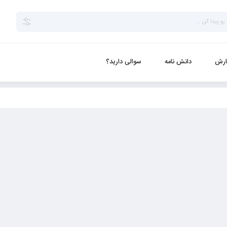
ارش
دانش نامه
سوالی دارید؟